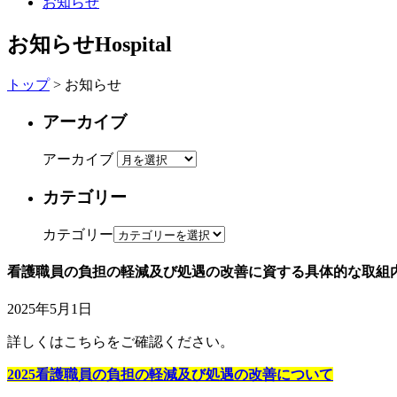
お知らせ
お知らせ
Hospital
トップ
> お知らせ
アーカイブ
アーカイブ
カテゴリー
カテゴリー
看護職員の負担の軽減及び処遇の改善に資する具体的な取組
2025年5月1日
詳しくはこちらをご確認ください。
2025看護職員の負担の軽減及び処遇の改善について